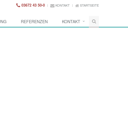
03672 43 50-0
KONTAKT
STARTSEITE
UNG
REFERENZEN
KONTAKT