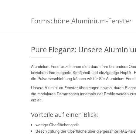
Formschöne Aluminium-Fenster
Pure Eleganz: Unsere Alumini
Aluminium-Fenster zeichnen sich durch ihre besondere Ober
bewahren ihre elegante Schönheit und einzigartige Haptik. 
die Pulverbeschichtung können wir für Sie Aluminium-Fenster
Unsere Aluminium-Fenster überzeugen sowohl durch Eleganz 
die modularen Dämmzonen innerhalb der Profile werden z
erzielt.
Vorteile auf einen Blick:
wertige Oberflächenoptik
Beschichtung der Oberfläche über die gesamte RAL-Pale