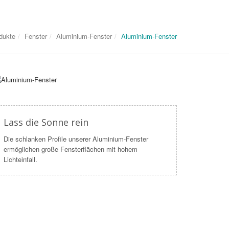
dukte
Fenster
Aluminium-Fenster
Aluminium-Fenster
Lass die Sonne rein
Die schlanken Profile unserer Aluminium-Fenster
ermöglichen große Fensterflächen mit hohem
Lichteinfall.