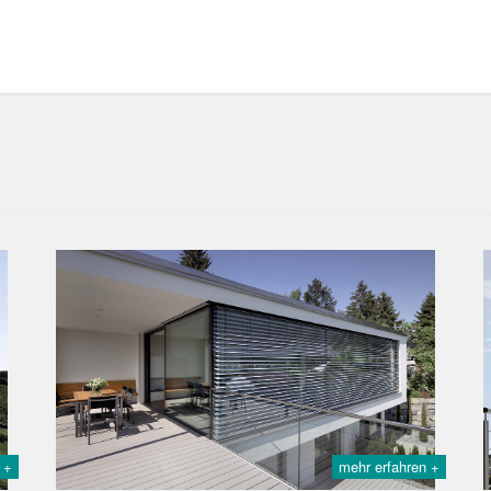
 +
mehr erfahren +