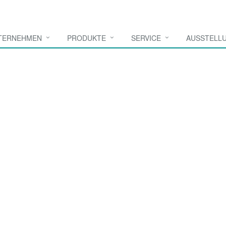
TERNEHMEN
PRODUKTE
SERVICE
AUSSTELL