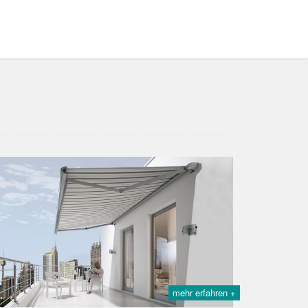
mehr erfahren +