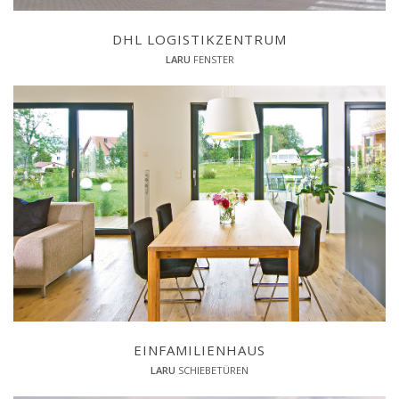
DHL LOGISTIKZENTRUM
LARU
FENSTER
EINFAMILIENHAUS
LARU
SCHIEBETÜREN