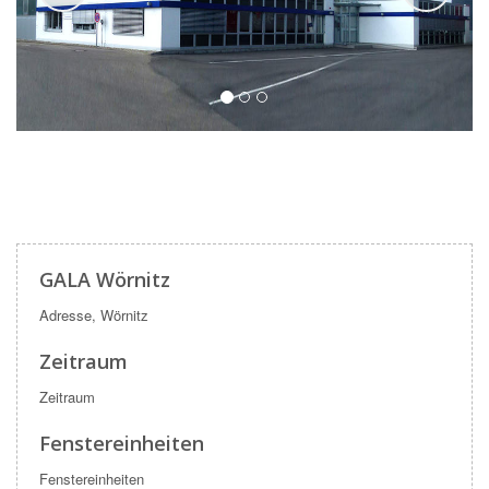
GALA Wörnitz
Adresse, Wörnitz
Zeitraum
Zeitraum
Fenstereinheiten
Fenstereinheiten