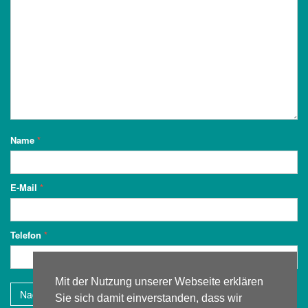
Name
*
E-Mail
*
Telefon
*
Mit der Nutzung unserer Webseite erklären
Sie sich damit einverstanden, dass wir