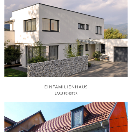
EINFAMILIENHAUS
LARU
FENSTER