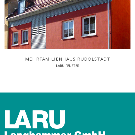
MEHRFAMILIENHAUS RUDOLSTADT
LARU
FENSTER