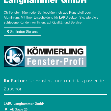
Ob Fenster, Türen oder Schiebetüren, ob aus Kunststoff oder
Aluminium: Mit Ihrer Entscheidung für
LARU
setzen Sie, wie viele
zufriedene Kunden vor Ihnen, auf Qualität und Service.
So finden Sie uns
Ihr Partner
für Fenster, Türen und das passende
Zubehör.
LARU Langhammer GmbH
Alt Saale 26