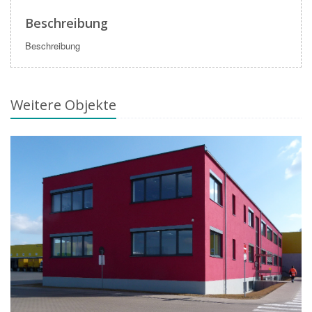
Beschreibung
Beschreibung
Weitere Objekte