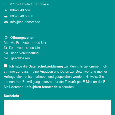
07407 Uhlstädt/Kirchhasel
03672 43 50-0
03672 43 50-50
info@laru-fenster.de
Öffnungszeiten
Mo, Mi, Fr 7:00 - 14:00 Uhr
Di, Do 7:00 - 18.00 Uhr
Sa nach Vereinbarung
So geschlossen
Ich habe die
Datenschutzerklärung
zur Kenntnis genommen. Ich
stimme zu, dass meine Angaben und Daten zur Beantwortung meiner
Anfrage elektronisch erhoben und gespeichert werden. Hinweis: Sie
können Ihre Einwilligung jederzeit für die Zukunft per E-Mail an die E-
Mail-Adresse:
info@laru-fenster.de
widerrufen.
Nachricht
*